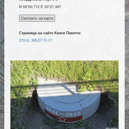
N 59°50,712 E 30°27,497
Страница на сайте Книги Памяти:
37010, ЖБОТ О-17