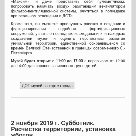
«Максим», и даже представить себя пулемётчиком,
попробовать накачать воздух работающим вентилятором
фильтро-вентиляционной системы, очутиться в полумраке
при реальном освещении в ДОТе.
Кроме того, вы сможете прослушать рассказ о создании и
функционировании подобных фортификационных
сооружений, узнать о последних исследованиях и находках
создателей музея и оценить перспективы развития
уникальной территории, единственной сохранившейся со
времён Великой Отечественной в границах современного С.-
Петербурга.
Музей будет открыт с 11:00 до 17:00
с перерывом от 12:00
до 14:00 для заранее записанных групп детей.
2 ноября 2019 г. Субботник.
Расчистка территориии, установка
жботов