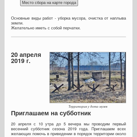
Основные виды работ - уборка мусора, очистка от наплыва
земли.
Желательно иметь с собой перчатки.
20 апреля
2019 г.
Территория у дота-музея
Приглашаем на субботник
20 апреля с 10 утра до 5 вечера мы проводим первый
весенний субботник сезона 2019 года. Приглашаем всех
желающих помочь в приведении в порядок территории около