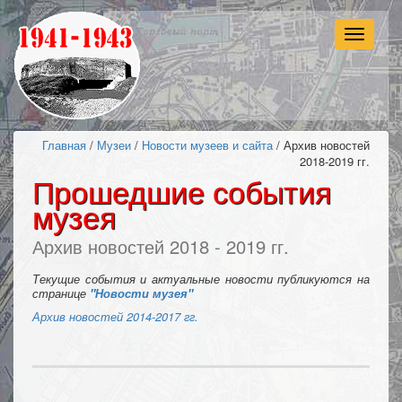
Навигац
Главная
/
Музеи
/
Новости музеев и сайта
/ Архив новостей
2018-2019 гг.
Прошедшие события
музея
Архив новостей 2018 - 2019 гг.
Текущие события и актуальные новости публикуются на
странице
"Новости музея"
Архив новостей 2014-2017 гг.