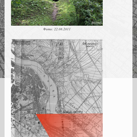
Фото: 22.08.2011